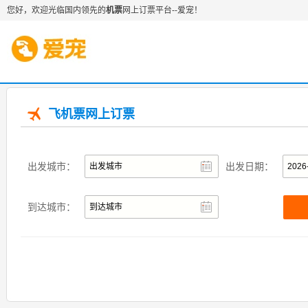
您好，欢迎光临国内领先的
机票
网上订票平台--爱宠！
飞机票网上订票
出发城市：
出发日期：
到达城市：