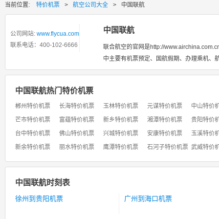
当前位置:
特价机票
>
航空公司大全
>
中国联航
中国联航
公司网站:
www.flycua.com
联系电话：400-102-6666
联合航空的官网是http://www.airchi
中主要有机票预定、国航假期、办理乘机、航班
中国联航热门特价机票
郴州特价机票
长海特价机票
玉林特价机票
元谋特价机票
中山特价
芒市特价机票
富蕴特价机票
新乡特价机票
湘潭特价机票
贵阳特价
台中特价机票
佛山特价机票
兴城特价机票
安康特价机票
玉溪特价
新余特价机票
丽水特价机票
鹰潭特价机票
石河子特价机票
武威特价
中国联航时刻表
徐州到贵阳机票
广州到海口机票