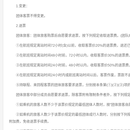
1.变更：
团体客票不得变更。
2.退票
团体旅客：团体旅客购票后自愿要求退票，按下列规定收取退票费。(团队成
①在航班规定离站时间72小时(含)以前，收取客票价20%的退票费，退
②在航班规定离站时间48小时前，72小时以内，收取客票价30%的退票
③在航班规定离站时间24小时前，48小时以内，收取客票价50%的退票
④在航班规定离站时间24小时内或航班离站时间以后，客票作废，票款不
⑤持联程、来回程客票的团体旅客要求退票，分别按本条第(①)(②)(③)
团体旅客中部分成员自愿要求退票，除客票附有限制条件者外，按下列规
①如乘机的旅客人数不少于该票价规定的最低团体人数时，按"团体旅客自
②如乘机的旅客人数少于该票价规定的最低团体成行人数时，分别按下列
附加费，免收退票手续费。