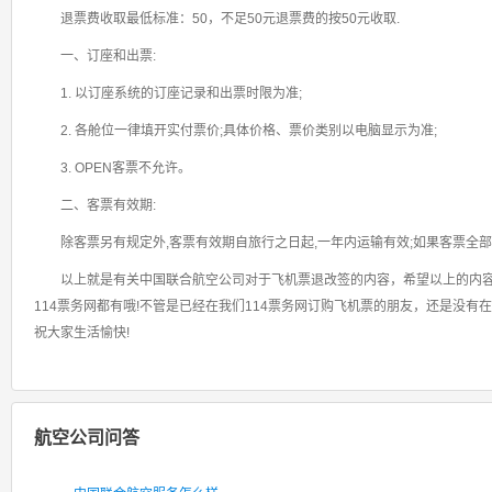
退票费收取最低标准：50，不足50元退票费的按50元收取.
一、订座和出票:
1. 以订座系统的订座记录和出票时限为准;
2. 各舱位一律填开实付票价;具体价格、票价类别以电脑显示为准;
3. OPEN客票不允许。
二、客票有效期:
除客票另有规定外,客票有效期自旅行之日起,一年内运输有效;如果客票全
以上就是有关中国联合航空公司对于飞机票退改签的内容，希望以上的内
114票务网都有哦!不管是已经在我们114票务网订购飞机票的朋友，还是没有在
祝大家生活愉快!
航空公司问答