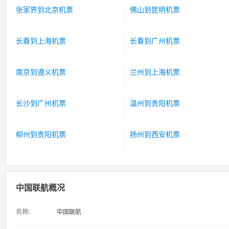
张家界到北京机票
佛山到昆明机票
长春到上海机票
长春到广州机票
南京到遵义机票
兰州到上海机票
长沙到广州机票
温州到贵阳机票
柳州到贵阳机票
扬州到西安机票
中国联航概况
名称:
中国联航